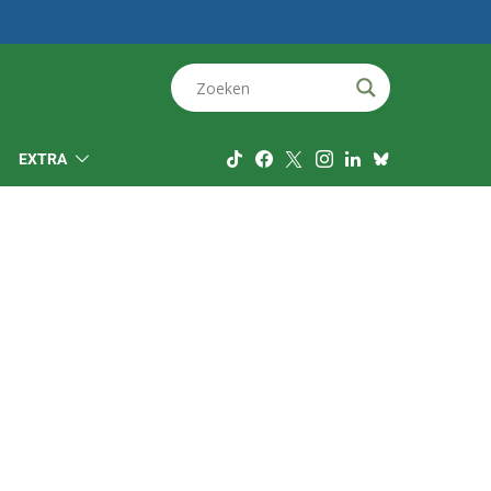
EXTRA