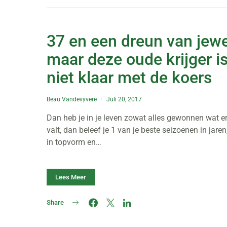
37 en een dreun van jewe
maar deze oude krijger i
niet klaar met de koers
Beau Vandevyvere
Juli 20, 2017
Dan heb je in je leven zowat alles gewonnen wat e
valt, dan beleef je 1 van je beste seizoenen in jaren
in topvorm en…
Lees Meer
Share