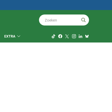
EXTRA