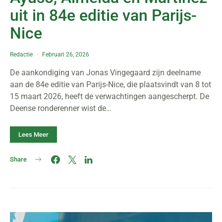
uit in 84e editie van Parijs-
Nice
Redactie
Februari 26, 2026
De aankondiging van Jonas Vingegaard zijn deelname
aan de 84e editie van Parijs-Nice, die plaatsvindt van 8 tot
15 maart 2026, heeft de verwachtingen aangescherpt. De
Deense ronderenner wist de…
Lees Meer
Share