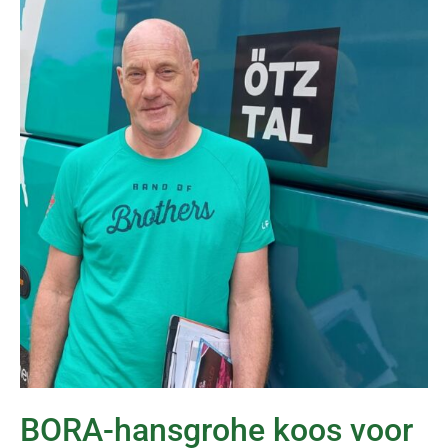
BORA-hansgrohe koos voor