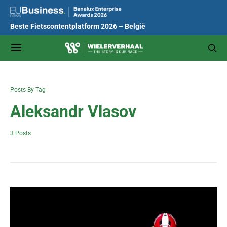
Beste Fietscontentplatform 2026 – België
Posts By Tag
Aleksandr Vlasov
3 Posts