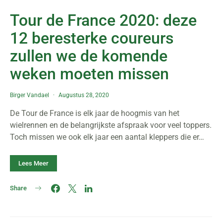
Tour de France 2020: deze
12 beresterke coureurs
zullen we de komende
weken moeten missen
Birger Vandael
Augustus 28, 2020
De Tour de France is elk jaar de hoogmis van het
wielrennen en de belangrijkste afspraak voor veel toppers.
Toch missen we ook elk jaar een aantal kleppers die er…
Lees Meer
Share