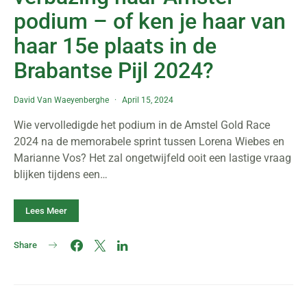
podium – of ken je haar van
haar 15e plaats in de
Brabantse Pijl 2024?
David Van Waeyenberghe
April 15, 2024
Wie vervolledigde het podium in de Amstel Gold Race
2024 na de memorabele sprint tussen Lorena Wiebes en
Marianne Vos? Het zal ongetwijfeld ooit een lastige vraag
blijken tijdens een…
Lees Meer
Share