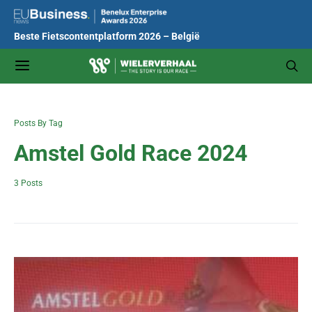
Beste Fietscontentplatform 2026 – België
Posts By Tag
Amstel Gold Race 2024
3 Posts