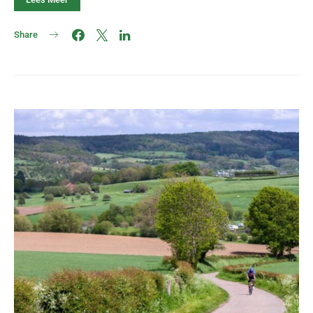
Share