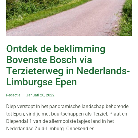
Ontdek de beklimming
Bovenste Bosch via
Terzieterweg in Nederlands-
Limburgse Epen
Redactie
Januari 20, 2022
Diep verstopt in het panoramische landschap behorende
tot Epen, vind je met buurtschappen als Terziet, Plaat en
Diependal 1 van de allermooiste lapjes land in het
Nederlandse Zuid-Limburg. Onbekend en…