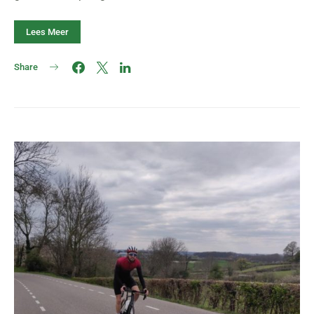
Lees Meer
Share