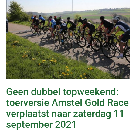
Geen dubbel topweekend:
toerversie Amstel Gold Race
verplaatst naar zaterdag 11
september 2021