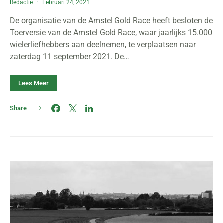
Redactie
Februari 24, 2021
De organisatie van de Amstel Gold Race heeft besloten de
Toerversie van de Amstel Gold Race, waar jaarlijks 15.000
wielerliefhebbers aan deelnemen, te verplaatsen naar
zaterdag 11 september 2021. De…
Lees Meer
Share