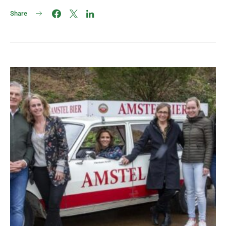
Share