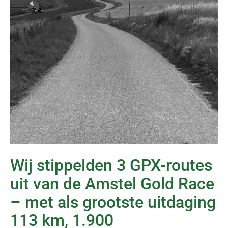
Wij stippelden 3 GPX-routes
uit van de Amstel Gold Race
– met als grootste uitdaging
113 km, 1.900