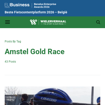
Beste Fietscontentplatform 2026 – België
Posts By Tag
Amstel Gold Race
43 Posts