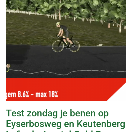
Test zondag je benen op
Eyserbosweg en Keutenberg