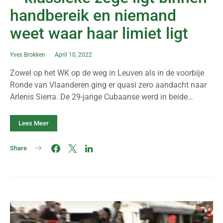
handbereik en niemand
weet waar haar limiet ligt
Yves Brokken
April 10, 2022
Zowel op het WK op de weg in Leuven als in de voorbije
Ronde van Vlaanderen ging er quasi zero aandacht naar
Arlenis Sierra. De 29-jarige Cubaanse werd in beide…
Lees Meer
Share