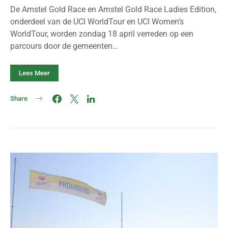
De Amstel Gold Race en Amstel Gold Race Ladies Edition,
onderdeel van de UCI WorldTour en UCI Women’s
WorldTour, worden zondag 18 april verreden op een
parcours door de gemeenten…
Lees Meer
Share