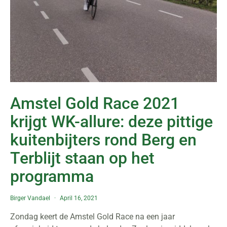
Amstel Gold Race 2021
krijgt WK-allure: deze pittige
kuitenbijters rond Berg en
Terblijt staan op het
programma
Birger Vandael
April 16, 2021
Zondag keert de Amstel Gold Race na een jaar