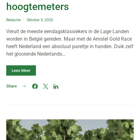
hoogtemeters
Redactie
Oktober 9, 2020
Veruit de meeste eendagsklassiekers in de Lage Landen
worden in België gereden. Maar met de Amstel Gold Race
heeft Nederland een absoluut pareltje in handen. Duik zelf
het glooiende Nederlands…
Lees Meer
Share