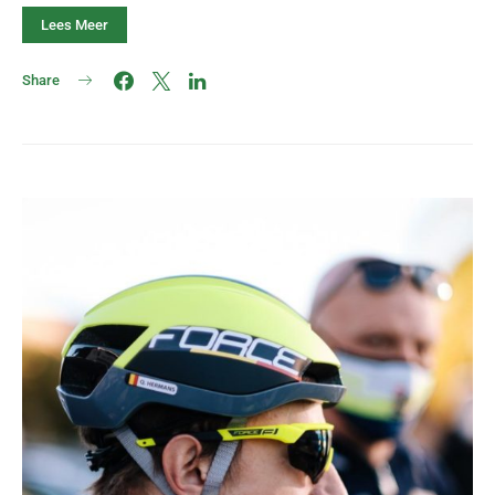
Lees Meer
Share