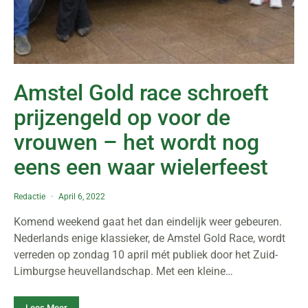
Amstel Gold race schroeft
prijzengeld op voor de
vrouwen – het wordt nog
eens een waar wielerfeest
Redactie
April 6, 2022
Komend weekend gaat het dan eindelijk weer gebeuren.
Nederlands enige klassieker, de Amstel Gold Race, wordt
verreden op zondag 10 april mét publiek door het Zuid-
Limburgse heuvellandschap. Met een kleine…
Lees Meer