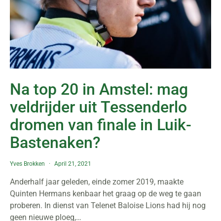
Na top 20 in Amstel: mag
veldrijder uit Tessenderlo
dromen van finale in Luik-
Bastenaken?
Yves Brokken
April 21, 2021
Anderhalf jaar geleden, einde zomer 2019, maakte
Quinten Hermans kenbaar het graag op de weg te gaan
proberen. In dienst van Telenet Baloise Lions had hij nog
geen nieuwe ploeg,…