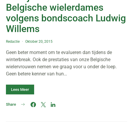
Belgische wielerdames
volgens bondscoach Ludwig
Willems
Redactie
Oktober 20, 2015
Geen beter moment om te evalueren dan tijdens de
winterbreak. Ook de prestaties van onze Belgische
wielervrouwen nemen we graag voor u onder de loep.
Geen betere kenner van hun…
Lees Meer
Share