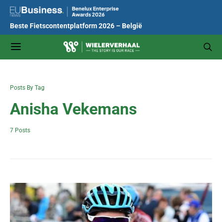
Beste Fietscontentplatform 2026 – België
Posts By Tag
Anisha Vekemans
7 Posts