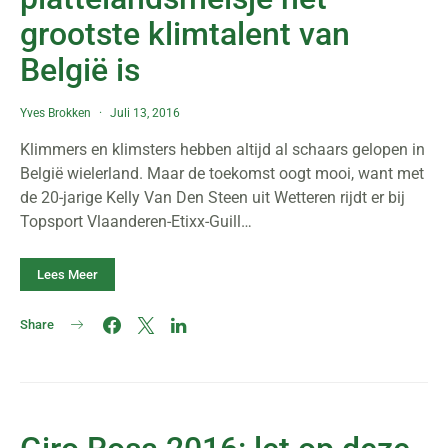
grootste klimtalent van
België is
Yves Brokken
Juli 13, 2016
Klimmers en klimsters hebben altijd al schaars gelopen in
België wielerland. Maar de toekomst oogt mooi, want met
de 20-jarige Kelly Van Den Steen uit Wetteren rijdt er bij
Topsport Vlaanderen-Etixx-Guill…
Lees Meer
Share