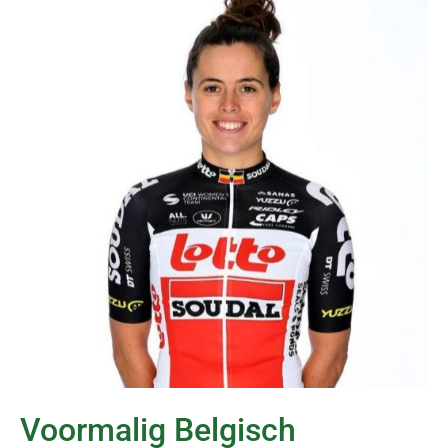
Voormalig Belgisch