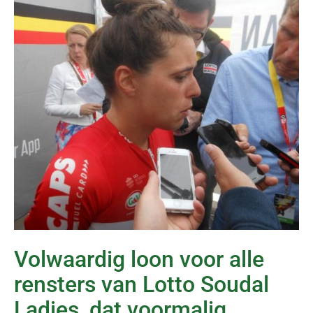
Volwaardig loon voor alle
rensters van Lotto Soudal
Ladies, dat voormalig