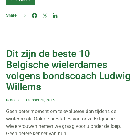
Share
Dit zijn de beste 10
Belgische wielerdames
volgens bondscoach Ludwig
Willems
Redactie
Oktober 20, 2015
Geen beter moment om te evalueren dan tijdens de
winterbreak. Ook de prestaties van onze Belgische
wielervrouwen nemen we graag voor u onder de loep.
Geen betere kenner van hun…