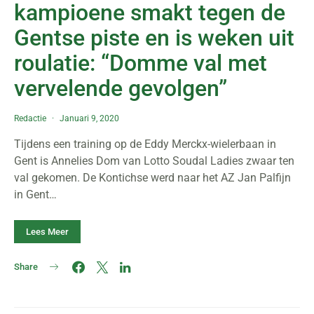
kampioene smakt tegen de
Gentse piste en is weken uit
roulatie: “Domme val met
vervelende gevolgen”
Redactie
Januari 9, 2020
Tijdens een training op de Eddy Merckx-wielerbaan in
Gent is Annelies Dom van Lotto Soudal Ladies zwaar ten
val gekomen. De Kontichse werd naar het AZ Jan Palfijn
in Gent…
Lees Meer
Share