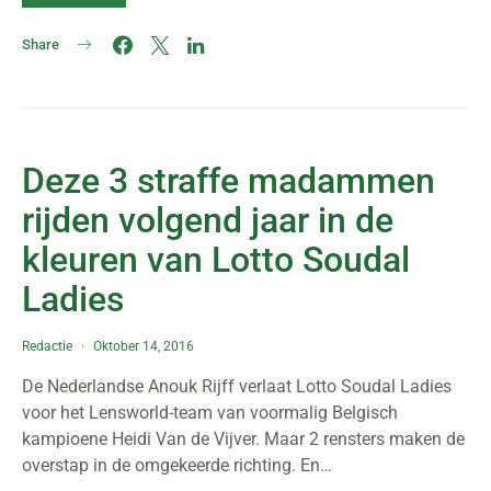
Share
Deze 3 straffe madammen
rijden volgend jaar in de
kleuren van Lotto Soudal
Ladies
Redactie
Oktober 14, 2016
De Nederlandse Anouk Rijff verlaat Lotto Soudal Ladies
voor het Lensworld-team van voormalig Belgisch
kampioene Heidi Van de Vijver. Maar 2 rensters maken de
overstap in de omgekeerde richting. En…