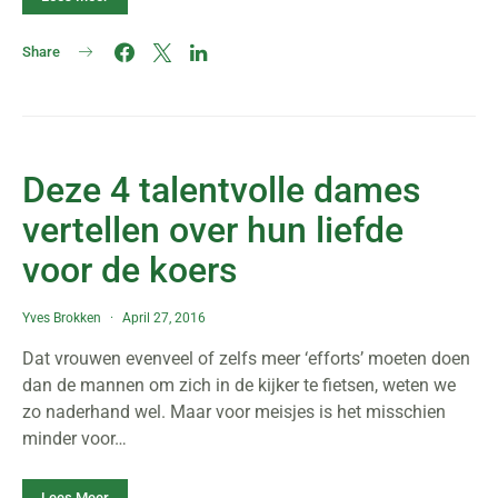
Share
Deze 4 talentvolle dames
vertellen over hun liefde
voor de koers
Yves Brokken
April 27, 2016
Dat vrouwen evenveel of zelfs meer ‘efforts’ moeten doen
dan de mannen om zich in de kijker te fietsen, weten we
zo naderhand wel. Maar voor meisjes is het misschien
minder voor…
Lees Meer