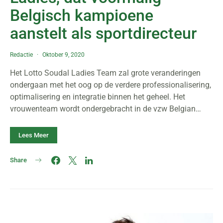
Belgisch kampioene
aanstelt als sportdirecteur
Redactie
Oktober 9, 2020
Het Lotto Soudal Ladies Team zal grote veranderingen
ondergaan met het oog op de verdere professionalisering,
optimalisering en integratie binnen het geheel. Het
vrouwenteam wordt ondergebracht in de vzw Belgian…
Lees Meer
Share