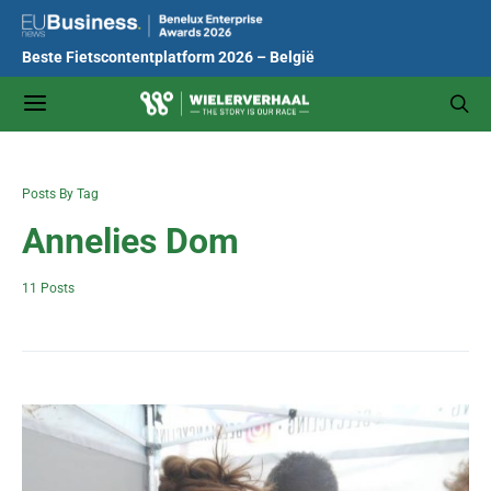
Beste Fietscontentplatform 2026 – België
Posts By Tag
Annelies Dom
11 Posts