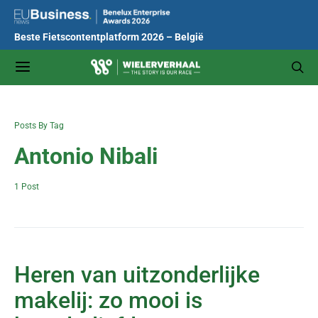
Beste Fietscontentplatform 2026 – België
Posts By Tag
Antonio Nibali
1 Post
Heren van uitzonderlijke
makelij: zo mooi is