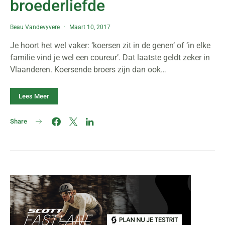
broederliefde
Beau Vandevyvere
Maart 10, 2017
Je hoort het wel vaker: ‘koersen zit in de genen’ of ‘in elke
familie vind je wel een coureur’. Dat laatste geldt zeker in
Vlaanderen. Koersende broers zijn dan ook…
Lees Meer
Share