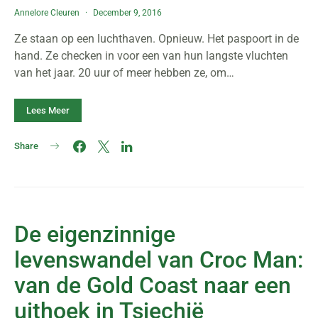
Annelore Cleuren
December 9, 2016
Ze staan op een luchthaven. Opnieuw. Het paspoort in de
hand. Ze checken in voor een van hun langste vluchten
van het jaar. 20 uur of meer hebben ze, om…
Lees Meer
Share
De eigenzinnige
levenswandel van Croc Man:
van de Gold Coast naar een
uithoek in Tsjechië