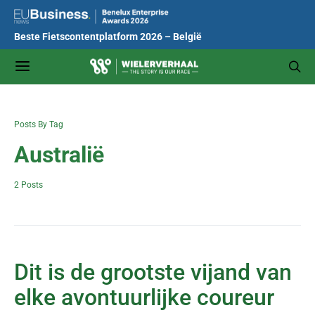
Beste Fietscontentplatform 2026 – België
Posts By Tag
Australië
2 Posts
Dit is de grootste vijand van
elke avontuurlijke coureur