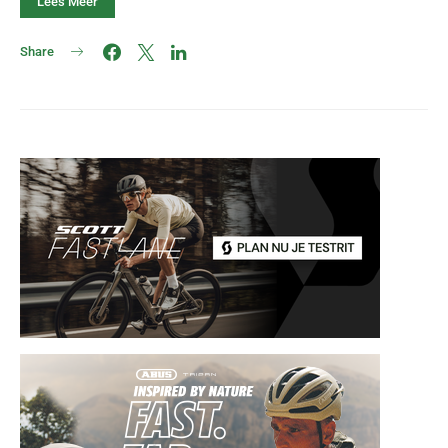
Lees Meer
Share