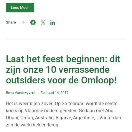
Lees Meer
Share
Laat het feest beginnen: dit
zijn onze 10 verrassende
outsiders voor de Omloop!
Beau Vandevyvere
Februari 14, 2017
Het is weer bijna zover! Op 25 februari wordt de eerste
koers op Vlaamse bodem gereden. Gedaan met Abu
Dhabi, Oman, Australië, Algarve, Argentinië,… Vanaf dan
zijn de wielerhelden terug…