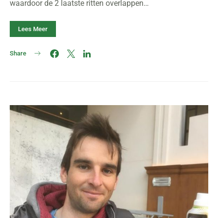
waardoor de 2 laatste ritten overlappen…
Lees Meer
Share