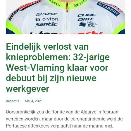
Eindelijk verlost van
knieproblemen: 32-jarige
West-Vlaming klaar voor
debuut bij zijn nieuwe
werkgever
Redactie
Mei 4, 2021
Oorspronkelijk zou de Ronde van de Algarve in februari
verreden worden, maar door de coronapandemie werd de
Portugese rittenkoers verplaatst naar de maand mei,