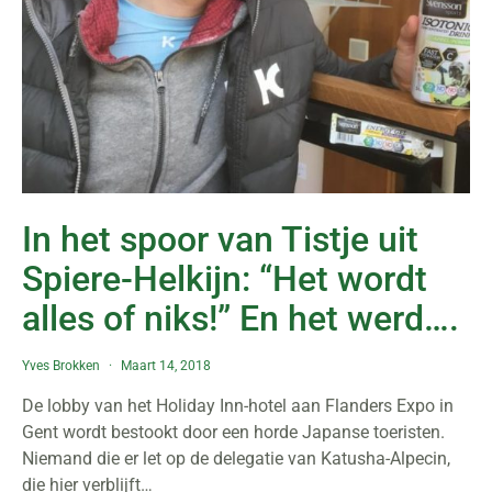
In het spoor van Tistje uit
Spiere-Helkijn: “Het wordt
alles of niks!” En het werd….
Yves Brokken
Maart 14, 2018
De lobby van het Holiday Inn-hotel aan Flanders Expo in
Gent wordt bestookt door een horde Japanse toeristen.
Niemand die er let op de delegatie van Katusha-Alpecin,
die hier verblijft…