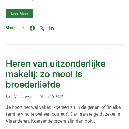
Lees Meer
Share
Heren van uitzonderlijke
makelij: zo mooi is
broederliefde
Beau Vandevyvere
Maart 10, 2017
Je hoort het wel vaker: ‘koersen zit in de genen’ of ‘in elke
familie vind je wel een coureur’. Dat laatste geldt zeker in
Vlaanderen. Koersende broers zijn dan ook…