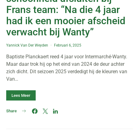
Frans team: “Na die 4 jaar
had ik een mooier afscheid
verwacht bij Wanty”
Yannick Van Der Weyden
Februari 6, 2025
Baptiste Planckaert reed 4 jaar voor Intermarché-Wanty.
Maar daar trok hij op het eind van 2024 de deur achter
zich dicht. Dit seizoen 2025 verdedigt hij de kleuren van
Van…
Lees Meer
Share