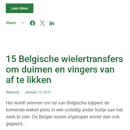
Lees Meer
Share
15 Belgische wielertransfers
om duimen en vingers van
af te likken
Redactie
Januari 13, 2017
Het wordt wennen om tal van Belgische toppers de
komende weken plots in een volledig ander truitje aan het
werk te zien. De Belgen waren afgelopen winter dan ook
gegeerd…