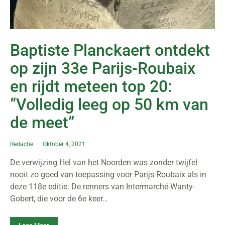
Baptiste Planckaert ontdekt
op zijn 33e Parijs-Roubaix
en rijdt meteen top 20:
“Volledig leeg op 50 km van
de meet”
Redactie
Oktober 4, 2021
De verwijzing Hel van het Noorden was zonder twijfel
nooit zo goed van toepassing voor Parijs-Roubaix als in
deze 118e editie. De renners van Intermarché-Wanty-
Gobert, die voor de 6e keer…