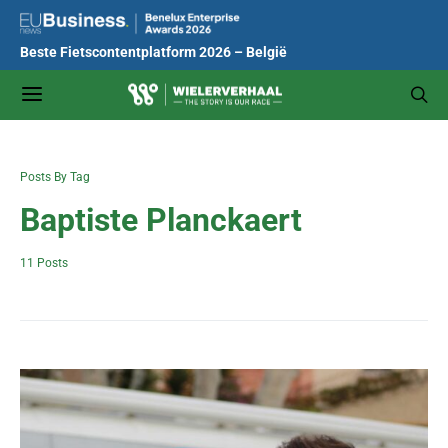
Beste Fietscontentplatform 2026 – België
Posts By Tag
Baptiste Planckaert
11 Posts