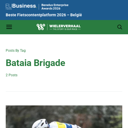
Beste Fietscontentplatform 2026 – België
Posts By Tag
Bataia Brigade
2 Posts