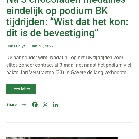
eindelijk op podium BK
tijdrijden: “Wist dat het kon:
dit is de bevestiging”
Hans Fruyt
Juni 23, 2022
De aanhouder wint! Nadat hij op het BK tijdrijden voor
elites zonder contract al 3 maal net naast het podium viel,
pakte Jari Verstraeten (33) in Gavere de lang verhoopte…
Lees Meer
Share