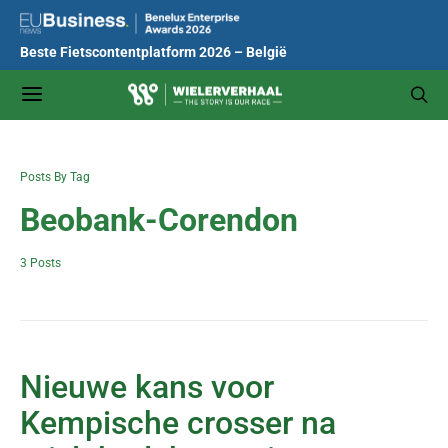
Beste Fietscontentplatform 2026 – België
Posts By Tag
Beobank-Corendon
3 Posts
Nieuwe kans voor
Kempische crosser na