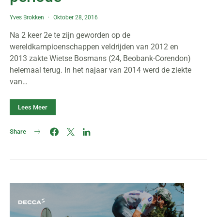
Yves Brokken
Oktober 28, 2016
Na 2 keer 2e te zijn geworden op de
wereldkampioenschappen veldrijden van 2012 en
2013 zakte Wietse Bosmans (24, Beobank-Corendon)
helemaal terug. In het najaar van 2014 werd de ziekte
van…
Lees Meer
Share