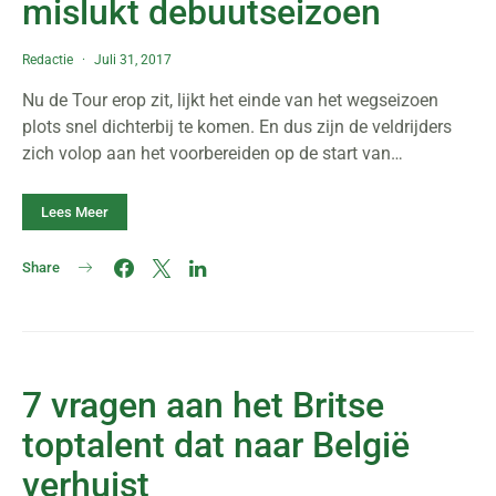
mislukt debuutseizoen
Redactie
Juli 31, 2017
Nu de Tour erop zit, lijkt het einde van het wegseizoen
plots snel dichterbij te komen. En dus zijn de veldrijders
zich volop aan het voorbereiden op de start van…
Lees Meer
Share
7 vragen aan het Britse
toptalent dat naar België
verhuist