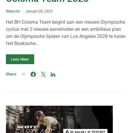
Redactie
Januari 20, 2025
Het BH Coloma Team begint aan een nieuwe Olympische
cyclus met 2 nieuwe aanwinsten en een ambitieus plan
om de Olympische Spelen van Los Angeles 2028 te halen.
Het Baskische…
Lees Meer
Share