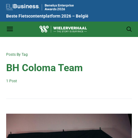
Beste Fietscontentplatform 2026 – België
Posts By Tag
BH Coloma Team
1 Post