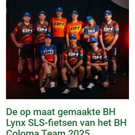
De op maat gemaakte BH
Lynx SLS-fietsen van het BH
Coloma Team 2025