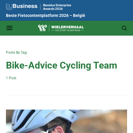
Beste Fietscontentplatform 2026 – België
Posts By Tag
Bike-Advice Cycling Team
1 Post