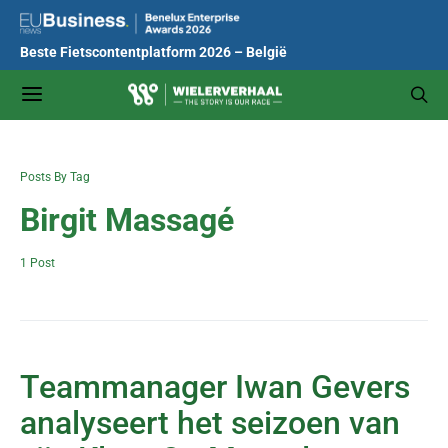
Beste Fietscontentplatform 2026 – België
Posts By Tag
Birgit Massagé
1 Post
Teammanager Iwan Gevers
analyseert het seizoen van