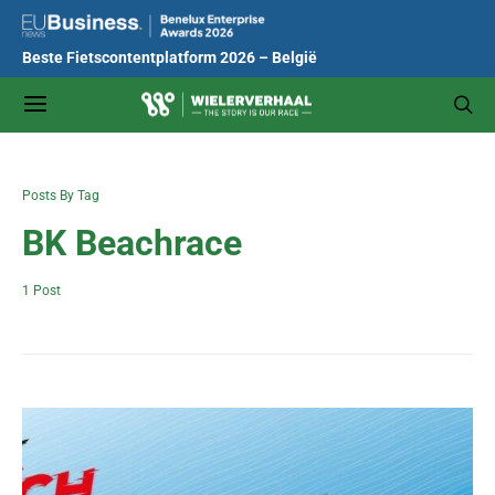
Beste Fietscontentplatform 2026 – België
Posts By Tag
BK Beachrace
1 Post