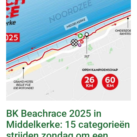
BK Beachrace 2025 in
Middelkerke: 15 categorieën
strijden zondag om een