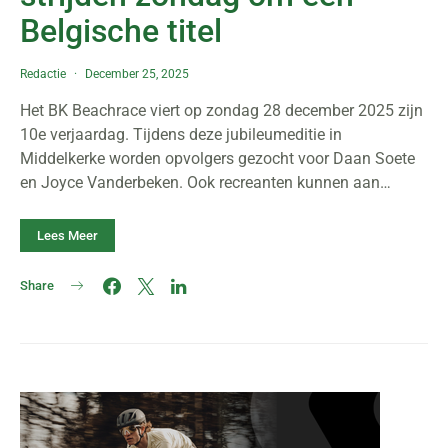
Belgische titel
Redactie
December 25, 2025
Het BK Beachrace viert op zondag 28 december 2025 zijn
10e verjaardag. Tijdens deze jubileumeditie in
Middelkerke worden opvolgers gezocht voor Daan Soete
en Joyce Vanderbeken. Ook recreanten kunnen aan…
Lees Meer
Share