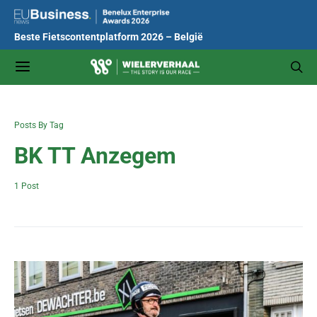
Beste Fietscontentplatform 2026 – België
Posts By Tag
BK TT Anzegem
1 Post