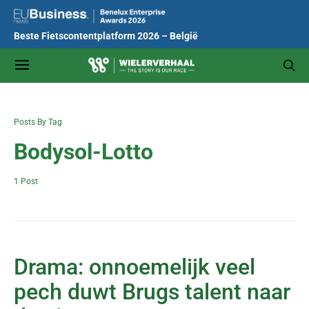
Beste Fietscontentplatform 2026 – België
Posts By Tag
Bodysol-Lotto
1 Post
Drama: onnoemelijk veel
pech duwt Brugs talent naar