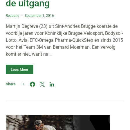
de uitgang
Redactie
September 1, 2016
Martijn Degreve (23) uit Sint-Andries Brugge koerste de
voorbije jaren voor Koninklijke Brugse Velosport, Bodysol-
Lotto, Avia, EFC-Omega Pharma-QuickStep en sinds 2015
voor het Team 3M van Bernard Moerman. Een vervolg
komt er niet, want na…
Lees Meer
Share