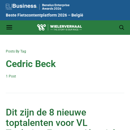
Beste Fietscontentplatform 2026 – België
Posts By Tag
Cedric Beck
1 Post
Dit zijn de 8 nieuwe
toptalenten voor VL