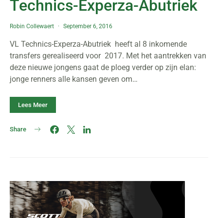
Technics-Experza-Abutriek
Robin Collewaert
September 6, 2016
VL Technics-Experza-Abutriek heeft al 8 inkomende
transfers gerealiseerd voor 2017. Met het aantrekken van
deze nieuwe jongens gaat de ploeg verder op zijn elan:
jonge renners alle kansen geven om…
Lees Meer
Share