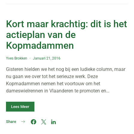
Kort maar krachtig: dit is het
actieplan van de
Kopmadammen
Yves Brokken
Januari 21, 2016
Gisteren hielden we het nog bij een ludieke column, maar
nu gaan we over tot het serieuze werk. Deze
Kopmadammen nemen het voortouw om het
dameswielrennen in Vlaanderen te promoten en…
Lees Meer
Share