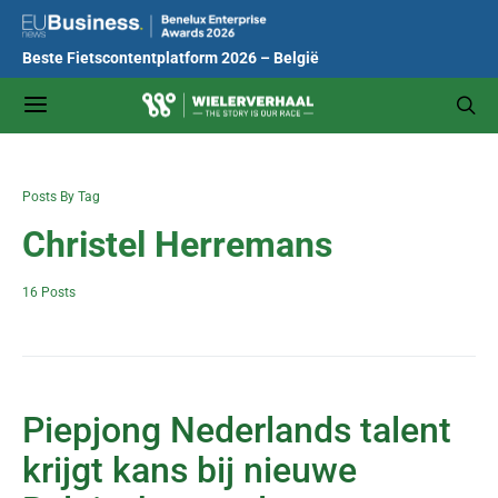
Beste Fietscontentplatform 2026 – België
Posts By Tag
Christel Herremans
16 Posts
Piepjong Nederlands talent
krijgt kans bij nieuwe