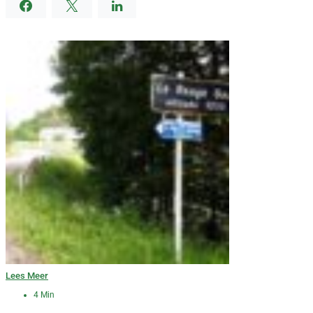
Lees Meer
4 Min