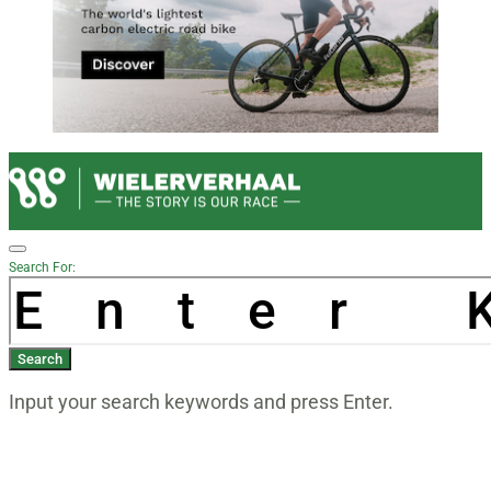
Search For:
Search
Input your search keywords and press Enter.