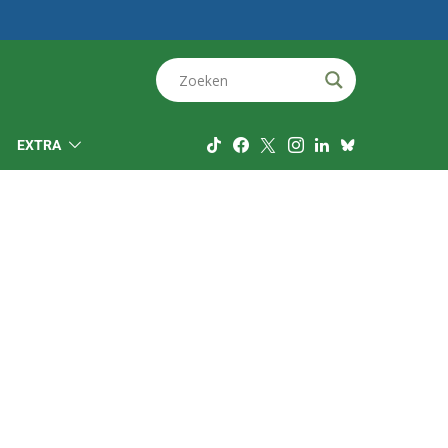
EXTRA