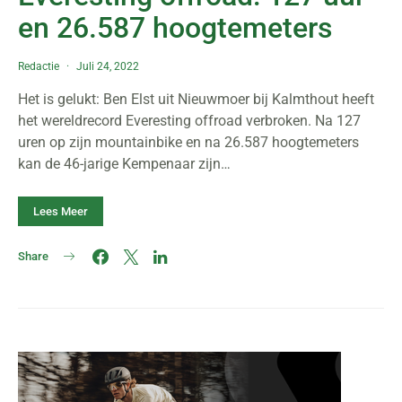
en 26.587 hoogtemeters
Redactie
Juli 24, 2022
Het is gelukt: Ben Elst uit Nieuwmoer bij Kalmthout heeft
het wereldrecord Everesting offroad verbroken. Na 127
uren op zijn mountainbike en na 26.587 hoogtemeters
kan de 46-jarige Kempenaar zijn…
Lees Meer
Share