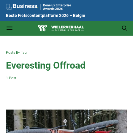
Beste Fietscontentplatform 2026 – België
Posts By Tag
Everesting Offroad
1 Post