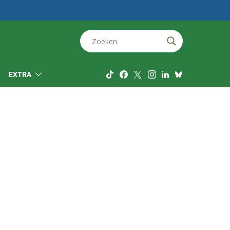
EXTRA