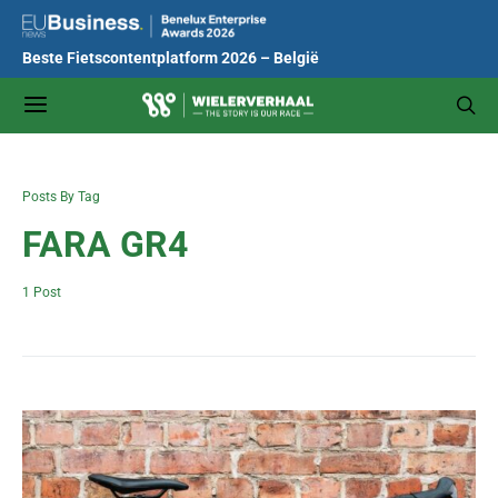
Beste Fietscontentplatform 2026 – België
Posts By Tag
FARA GR4
1 Post