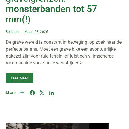
monsterbanden tot 57
mm(!)
Redactie
Maart 28, 2026
De gravelwereld is constant in beweging, op zoek naar de
perfecte balans. Moet een gravelbike een avontuurlijke
pakezel zijn voor ruig terrein, of juist een vlijmscherpe
racemachine voor snelle wedstrijden?…
Lees Meer
Share