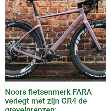
Noors fietsenmerk FARA
verlegt met zijn GR4 de
gravelgrenzen: