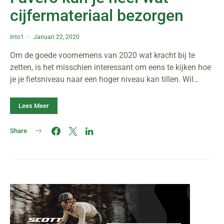
cijfermateriaal bezorgen
Into1
Januari 22, 2020
Om de goede voornemens van 2020 wat kracht bij te
zetten, is het misschien interessant om eens te kijken hoe
je je fietsniveau naar een hoger niveau kan tillen. Wil…
Lees Meer
Share