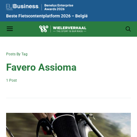
Beste Fietscontentplatform 2026 – België
Posts By Tag
Favero Assioma
1 Post