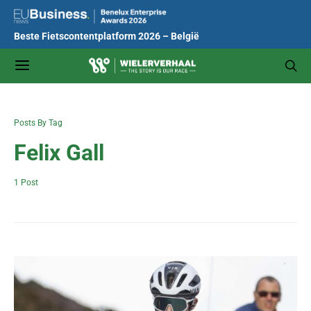
Beste Fietscontentplatform 2026 – België
Posts By Tag
Felix Gall
1 Post