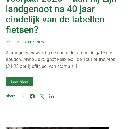
landgenoot na 40 jaar
eindelijk van de tabellen
fietsen?
Redactie
April 6, 2025
2 jaar geleden was hij een outsider om in de gaten te
houden. Anno 2025 gaat Felix Gall de Tour of the Alps
(21-25 april) officieel van start als 1…
Lees Meer
Share