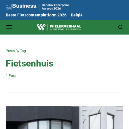
Beste Fietscontentplatform 2026 – België
Posts By Tag
Fietsenhuis
1 Post