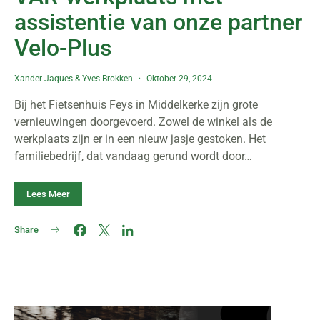
assistentie van onze partner
Velo-Plus
Xander Jaques
&
Yves Brokken
Oktober 29, 2024
Bij het Fietsenhuis Feys in Middelkerke zijn grote
vernieuwingen doorgevoerd. Zowel de winkel als de
werkplaats zijn er in een nieuw jasje gestoken. Het
familiebedrijf, dat vandaag gerund wordt door…
Lees Meer
Share