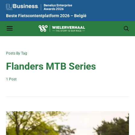
Beste Fietscontentplatform 2026 – België
Posts By Tag
Flanders MTB Series
1 Post