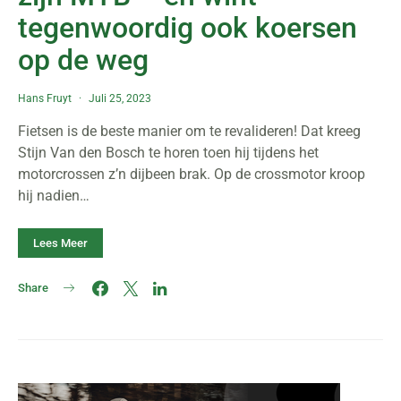
tegenwoordig ook koersen
op de weg
Hans Fruyt
Juli 25, 2023
Fietsen is de beste manier om te revalideren! Dat kreeg
Stijn Van den Bosch te horen toen hij tijdens het
motorcrossen z’n dijbeen brak. Op de crossmotor kroop
hij nadien…
Lees Meer
Share