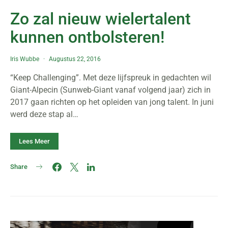
Zo zal nieuw wielertalent
kunnen ontbolsteren!
Iris Wubbe
Augustus 22, 2016
“Keep Challenging”. Met deze lijfspreuk in gedachten wil
Giant-Alpecin (Sunweb-Giant vanaf volgend jaar) zich in
2017 gaan richten op het opleiden van jong talent. In juni
werd deze stap al…
Lees Meer
Share