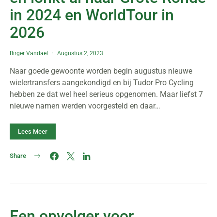
in 2024 en WorldTour in
2026
Birger Vandael
Augustus 2, 2023
Naar goede gewoonte worden begin augustus nieuwe
wielertransfers aangekondigd en bij Tudor Pro Cycling
hebben ze dat wel heel serieus opgenomen. Maar liefst 7
nieuwe namen werden voorgesteld en daar…
Lees Meer
Share
Een opvolger voor