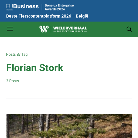
Beste Fietscontentplatform 2026 – België
Posts By Tag
Florian Stork
3 Posts