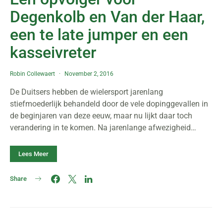
Degenkolb en Van der Haar,
een te late jumper en een
kasseivreter
Robin Collewaert
November 2, 2016
De Duitsers hebben de wielersport jarenlang
stiefmoederlijk behandeld door de vele dopinggevallen in
de beginjaren van deze eeuw, maar nu lijkt daar toch
verandering in te komen. Na jarenlange afwezigheid…
Lees Meer
Share