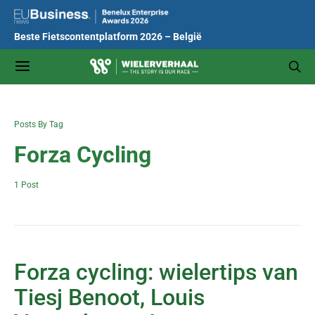
Beste Fietscontentplatform 2026 – België
Posts By Tag
Forza Cycling
1 Post
Forza cycling: wielertips van
Tiesj Benoot, Louis