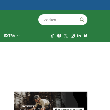
EXTRA