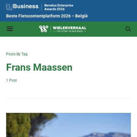
Beste Fietscontentplatform 2026 – België
Posts By Tag
Frans Maassen
1 Post