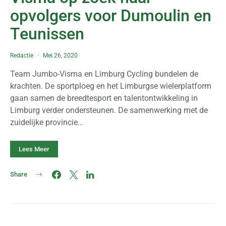
opvolgers voor Dumoulin en
Teunissen
Redactie
Mei 26, 2020
Team Jumbo-Visma en Limburg Cycling bundelen de
krachten. De sportploeg en het Limburgse wielerplatform
gaan samen de breedtesport en talentontwikkeling in
Limburg verder ondersteunen. De samenwerking met de
zuidelijke provincie…
Lees Meer
Share