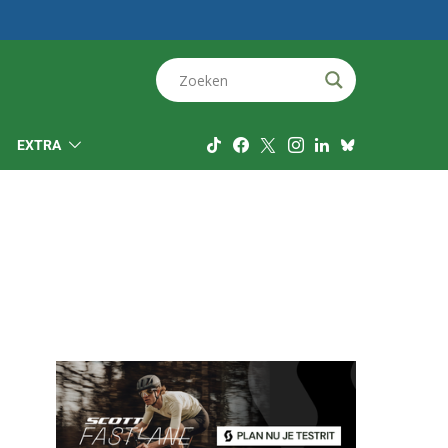
EXTRA