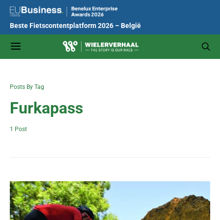
Beste Fietscontentplatform 2026 – België
Posts By Tag
Furkapass
1 Post