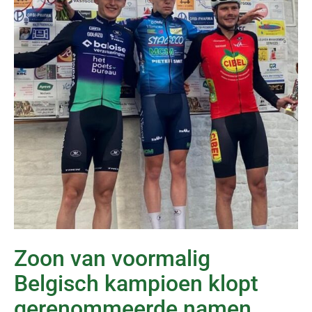
Zoon van voormalig
Belgisch kampioen klopt
gerenommeerde namen