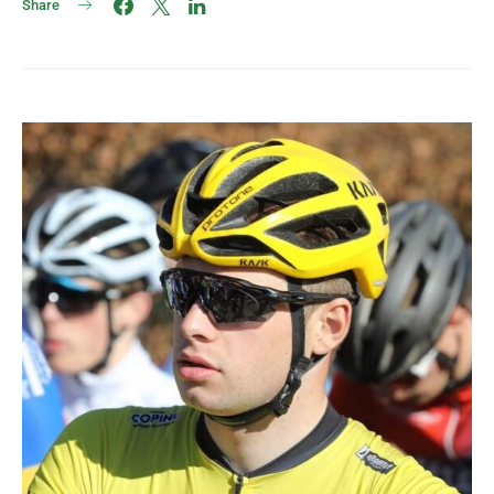
Share