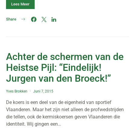
Lees Meer
Share
Achter de schermen van de
Heistse Pijl: “Eindelijk!
Jurgen van den Broeck!”
Yves Brokken
Juni 7, 2015
De koers is een deel van de eigenheid van sportief
Vlaanderen. Maar het zijn niet alleen de profwedstrijden
die tellen, ook de kermiskoersen geven Vlaanderen die
identiteit. Wij gingen een…