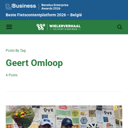
Beste Fietscontentplatform 2026 – België
Posts By Tag
Geert Omloop
4 Posts