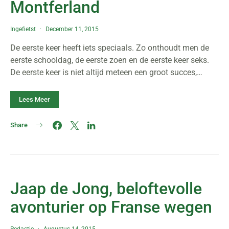
Montferland
Ingefietst
December 11, 2015
De eerste keer heeft iets speciaals. Zo onthoudt men de
eerste schooldag, de eerste zoen en de eerste keer seks.
De eerste keer is niet altijd meteen een groot succes,…
Lees Meer
Share
Jaap de Jong, beloftevolle
avonturier op Franse wegen