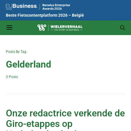
Beste Fietscontentplatform 2026 – België
Posts By Tag
Gelderland
3 Posts
Onze redactrice verkende de
Giro-etappes op