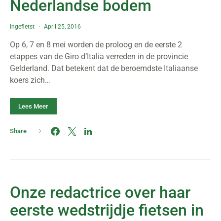
Nederlandse bodem
Ingefietst
April 25, 2016
Op 6, 7 en 8 mei worden de proloog en de eerste 2
etappes van de Giro d’Italia verreden in de provincie
Gelderland. Dat betekent dat de beroemdste Italiaanse
koers zich…
Lees Meer
Share
Onze redactrice over haar
eerste wedstrijdje fietsen in