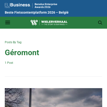
Beste Fietscontentplatform 2026 – België
Posts By Tag
Géromont
1 Post