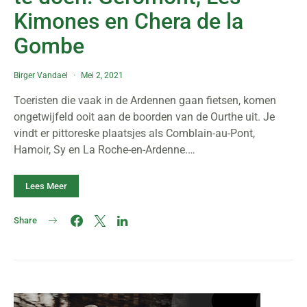
Kimones en Chera de la
Gombe
Birger Vandael
Mei 2, 2021
Toeristen die vaak in de Ardennen gaan fietsen, komen
ongetwijfeld ooit aan de boorden van de Ourthe uit. Je
vindt er pittoreske plaatsjes als Comblain-au-Pont,
Hamoir, Sy en La Roche-en-Ardenne.…
Lees Meer
Share