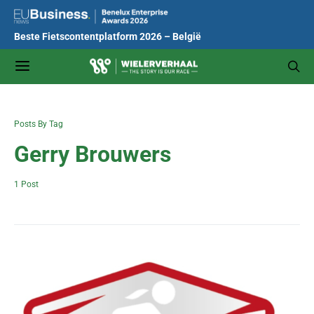
Beste Fietscontentplatform 2026 – België
Posts By Tag
Gerry Brouwers
1 Post