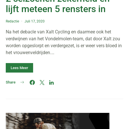
lijft meteen 5 rensters in
Redactie
Juli 17, 2020
Na het debacle van Xalt Cycling en daarmee ook het
verdwijnen van het Vondelmolen-team, dat door Xalt zou
worden opgeslorpt en verdergezet, is er weer vers bloed in
het vrouwenveldrijden.…
Lees Meer
Share