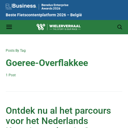
Beste Fietscontentplatform 2026 – België
Posts By Tag
Goeree-Overflakkee
1 Post
Ontdek nu al het parcours
voor het Nederlands