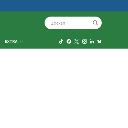
EXTRA