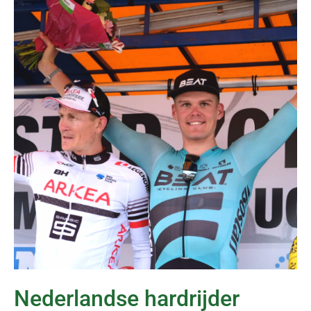
Nederlandse hardrijder