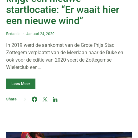
startlocatie: “Er waait hier
een nieuwe wind”
Redactie
Januari 24, 2020
In 2019 werd de aankomst van de Grote Prijs Stad
Zottegem verplaatst van de Meerlaan naar de Buke en
ook voor de editie van 2020 voert de Zottegemse
Wielerclub een…
Lees Meer
Share