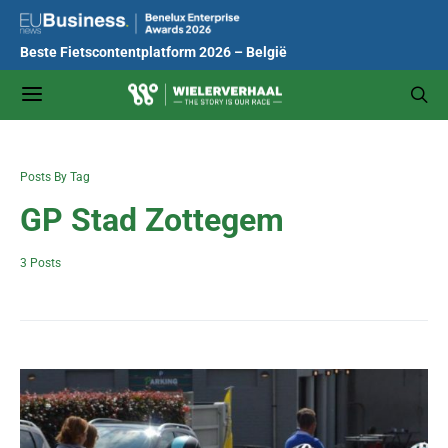
Beste Fietscontentplatform 2026 – België
Posts By Tag
GP Stad Zottegem
3 Posts