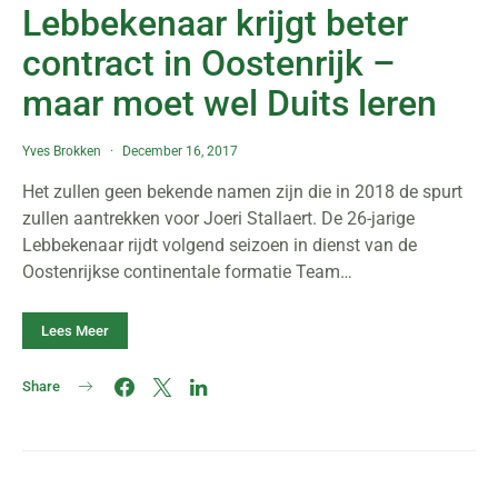
Lebbekenaar krijgt beter
contract in Oostenrijk –
maar moet wel Duits leren
Yves Brokken
December 16, 2017
Het zullen geen bekende namen zijn die in 2018 de spurt
zullen aantrekken voor Joeri Stallaert. De 26-jarige
Lebbekenaar rijdt volgend seizoen in dienst van de
Oostenrijkse continentale formatie Team…
Lees Meer
Share