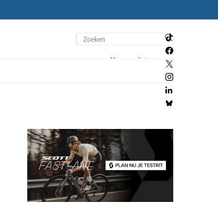
Meer resultaten...