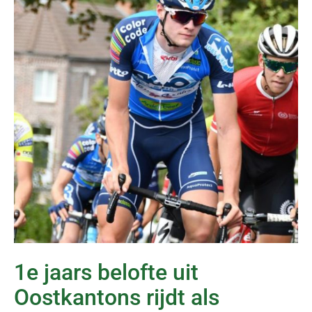
1e jaars belofte uit
Oostkantons rijdt als