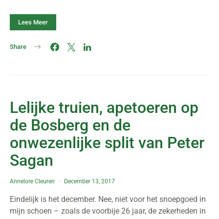
Lees Meer
Share
Lelijke truien, apetoeren op
de Bosberg en de
onwezenlijke split van Peter
Sagan
Annelore Cleuren
December 13, 2017
Eindelijk is het december. Nee, niet voor het snoepgoed in
mijn schoen – zoals de voorbije 26 jaar, de zekerheden in