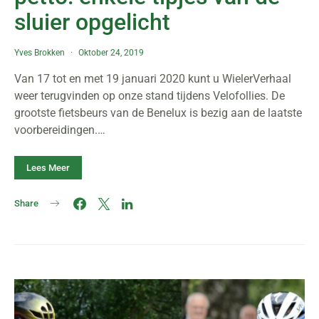
sluier opgelicht
Yves Brokken
Oktober 24, 2019
Van 17 tot en met 19 januari 2020 kunt u WielerVerhaal
weer terugvinden op onze stand tijdens Velofollies. De
grootste fietsbeurs van de Benelux is bezig aan de laatste
voorbereidingen.…
Lees Meer
Share