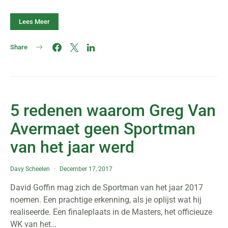
Lees Meer
Share
5 redenen waarom Greg Van
Avermaet geen Sportman
van het jaar werd
Davy Scheelen
December 17, 2017
David Goffin mag zich de Sportman van het jaar 2017
noemen. Een prachtige erkenning, als je oplijst wat hij
realiseerde. Een finaleplaats in de Masters, het officieuze
WK van het…