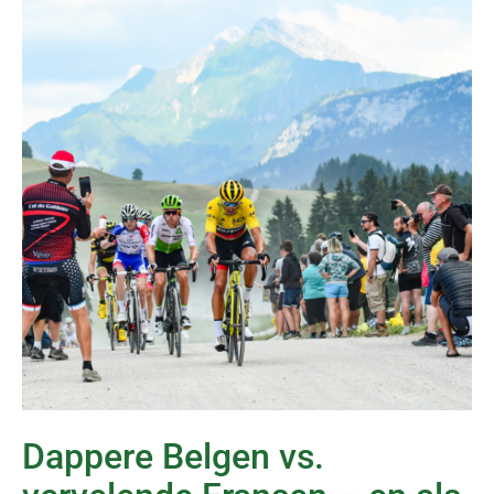
Dappere Belgen vs.