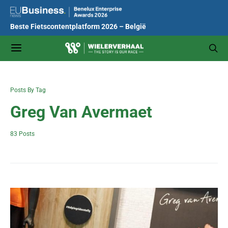
Beste Fietscontentplatform 2026 – België
Posts By Tag
Greg Van Avermaet
83 Posts