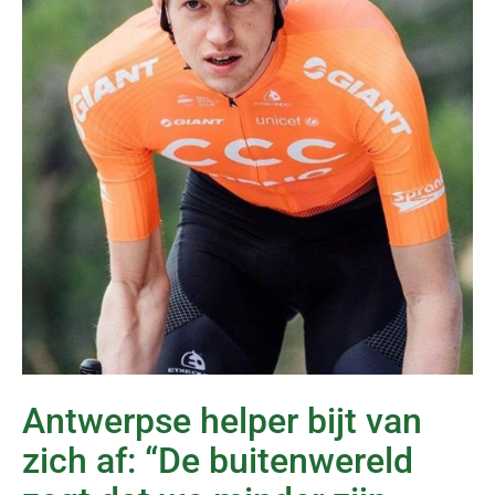
Antwerpse helper bijt van
zich af: “De buitenwereld