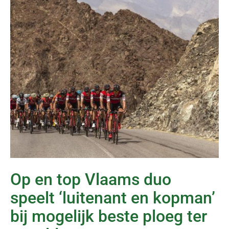
Op en top Vlaams duo
speelt ‘luitenant en kopman’
bij mogelijk beste ploeg ter