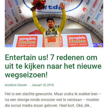
Entertain us! 7 redenen om
uit te kijken naar het nieuwe
wegseizoen!
Annelore Cleuren
Januari 18, 2018
Het is een slechte gewoonte. Maar zodra ik wakker ben –
na een stevige ronde snoozen wel te verstaan – moeten
die social media eraan geloven. Heel kort. Oké, dik…