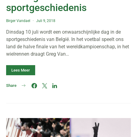
sportgeschiedenis
Birger Vandael
Juli 9, 2018
Dinsdag 10 juli wordt een onwaarschijnlijke dag in de
sportgeschiedenis van België. In het voetbal speelt ons
land de halve finale van het wereldkampioenschap, in het
wielrennen draagt Greg Van…
Lees Meer
Share