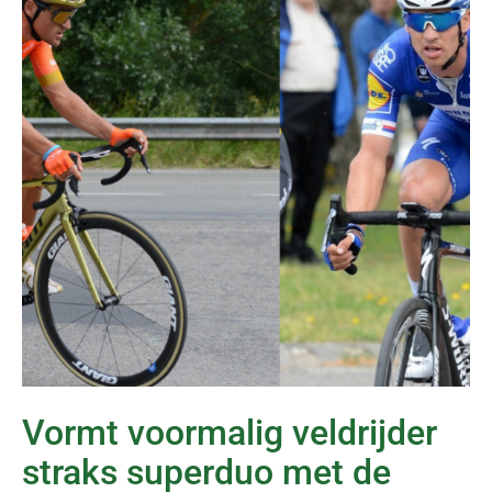
Vormt voormalig veldrijder
straks superduo met de