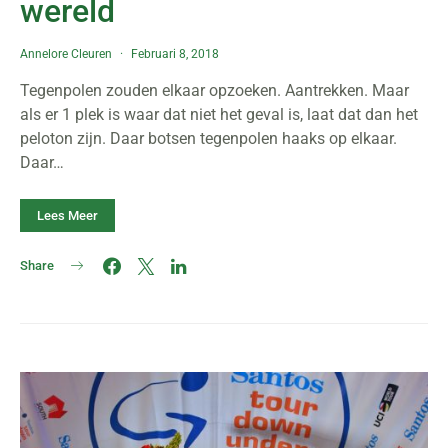
wereld
Annelore Cleuren
Februari 8, 2018
Tegenpolen zouden elkaar opzoeken. Aantrekken. Maar
als er 1 plek is waar dat niet het geval is, laat dat dan het
peloton zijn. Daar botsen tegenpolen haaks op elkaar.
Daar…
Lees Meer
Share