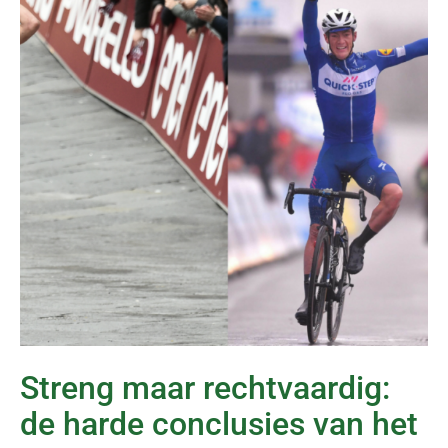
Streng maar rechtvaardig:
de harde conclusies van het