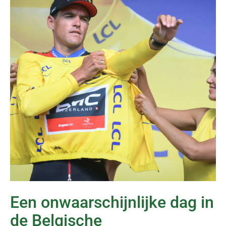
Een onwaarschijnlijke dag in
de Belgische