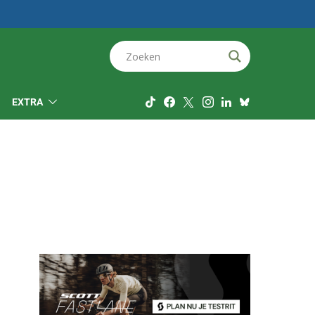
EXTRA