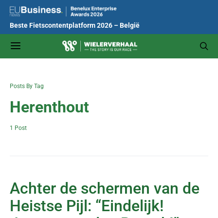
Beste Fietscontentplatform 2026 – België
Posts By Tag
Herenthout
1 Post
Achter de schermen van de
Heistse Pijl: “Eindelijk!