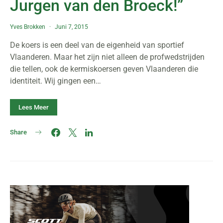
Jurgen van den Broeck!”
Yves Brokken
Juni 7, 2015
De koers is een deel van de eigenheid van sportief
Vlaanderen. Maar het zijn niet alleen de profwedstrijden
die tellen, ook de kermiskoersen geven Vlaanderen die
identiteit. Wij gingen een…
Lees Meer
Share