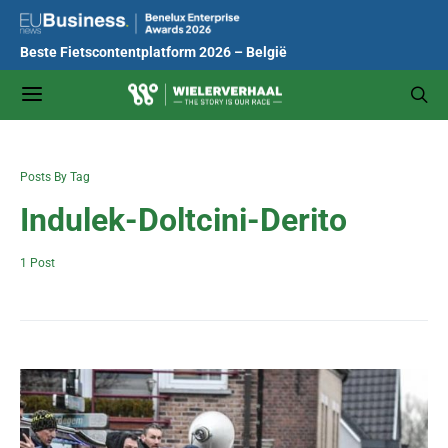
Beste Fietscontentplatform 2026 – België
Posts By Tag
Indulek-Doltcini-Derito
1 Post