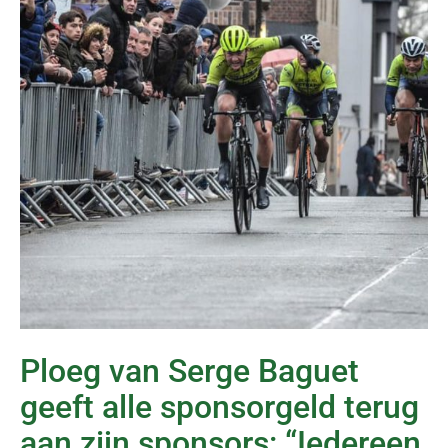
Ploeg van Serge Baguet
geeft alle sponsorgeld terug
aan zijn sponsors: “Iedereen