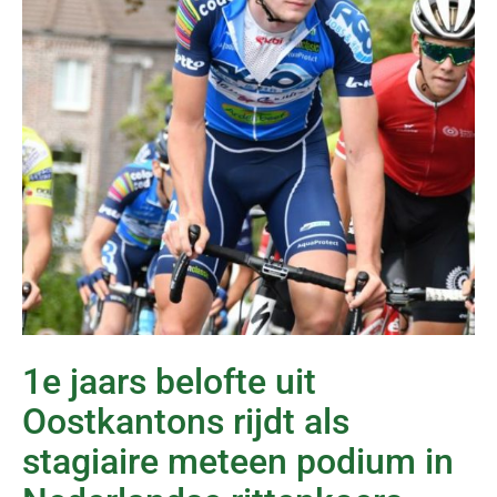
1e jaars belofte uit
Oostkantons rijdt als
stagiaire meteen podium in