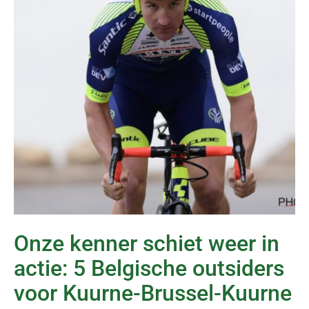
Onze kenner schiet weer in
actie: 5 Belgische outsiders
voor Kuurne-Brussel-Kuurne