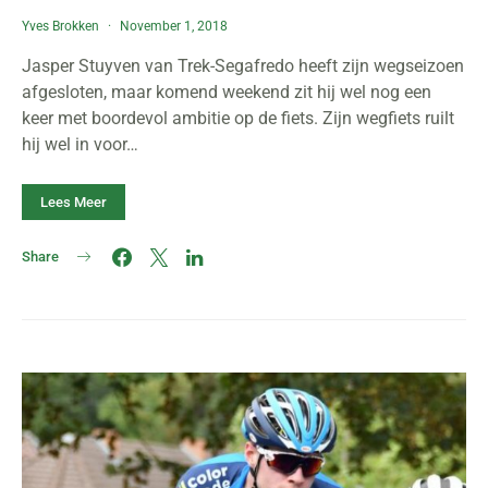
Yves Brokken
November 1, 2018
Jasper Stuyven van Trek-Segafredo heeft zijn wegseizoen
afgesloten, maar komend weekend zit hij wel nog een
keer met boordevol ambitie op de fiets. Zijn wegfiets ruilt
hij wel in voor…
Lees Meer
Share