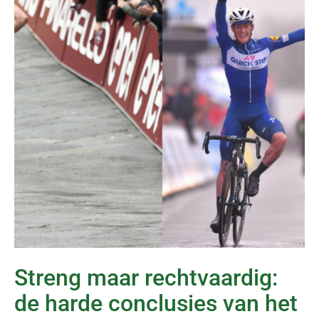
Streng maar rechtvaardig:
de harde conclusies van het