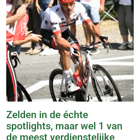
Zelden in de échte
spotlights, maar wel 1 van
de meest verdienstelijke