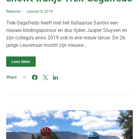
Redactie
Januari 8, 2019
Trek-Segafredo heeft met het Italiaanse Santini een
nieuwe kledingsponsor en dus rijden Jasper Stuyven en
zijn collega’s anno 2019 ook in ene nieuw tenue. De 26-
jarige Leuvenaar mocht zijn nieuwe…
Lees Meer
Share