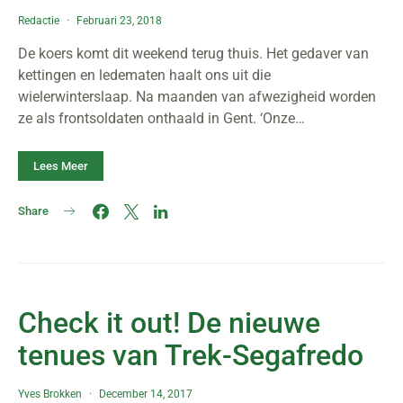
Redactie
Februari 23, 2018
De koers komt dit weekend terug thuis. Het gedaver van
kettingen en ledematen haalt ons uit die
wielerwinterslaap. Na maanden van afwezigheid worden
ze als frontsoldaten onthaald in Gent. ‘Onze…
Lees Meer
Share
Check it out! De nieuwe
tenues van Trek-Segafredo
Yves Brokken
December 14, 2017