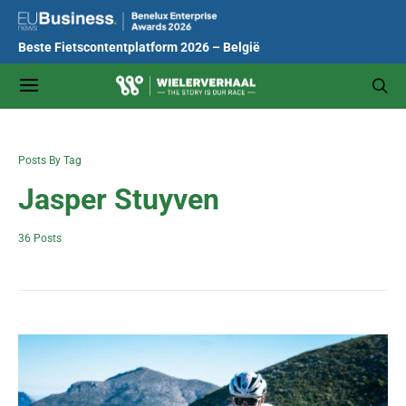
Beste Fietscontentplatform 2026 – België
Posts By Tag
Jasper Stuyven
36 Posts