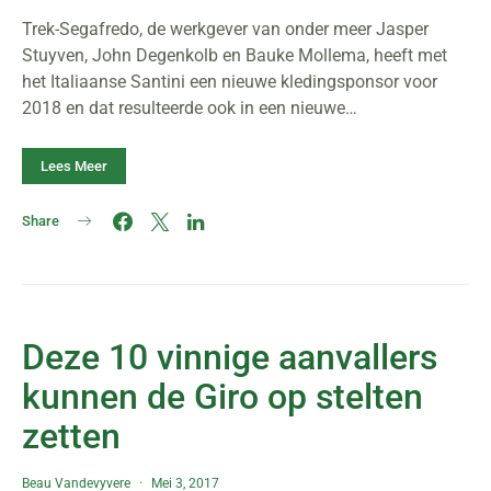
Trek-Segafredo, de werkgever van onder meer Jasper
Stuyven, John Degenkolb en Bauke Mollema, heeft met
het Italiaanse Santini een nieuwe kledingsponsor voor
2018 en dat resulteerde ook in een nieuwe…
Lees Meer
Share
Deze 10 vinnige aanvallers
kunnen de Giro op stelten
zetten
Beau Vandevyvere
Mei 3, 2017