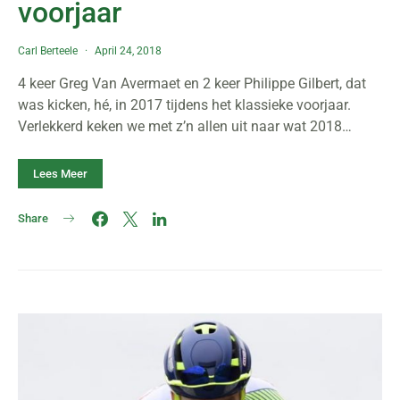
voorjaar
Carl Berteele
April 24, 2018
4 keer Greg Van Avermaet en 2 keer Philippe Gilbert, dat
was kicken, hé, in 2017 tijdens het klassieke voorjaar.
Verlekkerd keken we met z’n allen uit naar wat 2018…
Lees Meer
Share