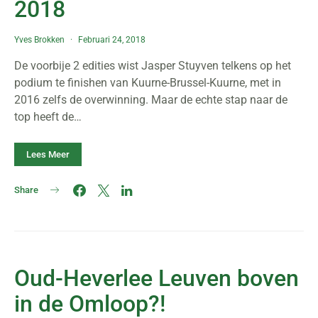
2018
Yves Brokken
Februari 24, 2018
De voorbije 2 edities wist Jasper Stuyven telkens op het
podium te finishen van Kuurne-Brussel-Kuurne, met in
2016 zelfs de overwinning. Maar de echte stap naar de
top heeft de…
Lees Meer
Share
Oud-Heverlee Leuven boven
in de Omloop?!