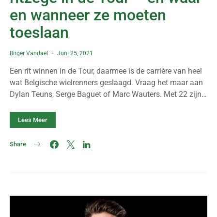
en wanneer ze moeten
toeslaan
Birger Vandael
Juni 25, 2021
Een rit winnen in de Tour, daarmee is de carrière van heel
wat Belgische wielrenners geslaagd. Vraag het maar aan
Dylan Teuns, Serge Baguet of Marc Wauters. Met 22 zijn…
Lees Meer
Share