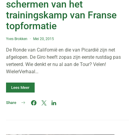
schermen van het
trainingskamp van Franse
topformatie
Yves Brokken
Mei 20, 2015
De Ronde van Californië en die van Picardië zijn net
afgelopen. De Giro heeft zopas zijn eerste rustdag pas
verteerd. Wie denkt er nu al aan de Tour? Velen!
WielerVerhaal…
Lees Meer
Share