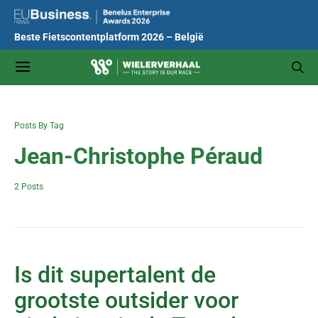
Beste Fietscontentplatform 2026 – België
Posts By Tag
Jean-Christophe Péraud
2 Posts
Is dit supertalent de
grootste outsider voor