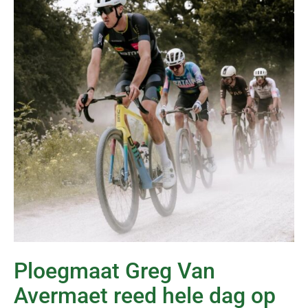
Ploegmaat Greg Van
Avermaet reed hele dag op