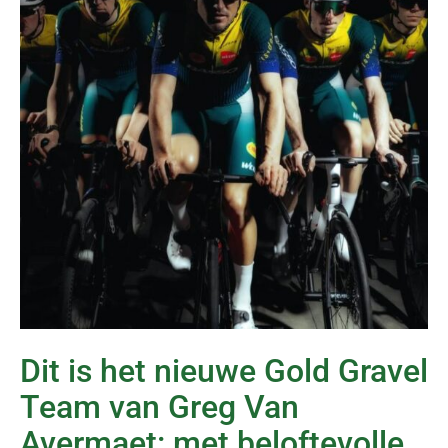
Dit is het nieuwe Gold Gravel
Team van Greg Van
Avermaet: met beloftevolle