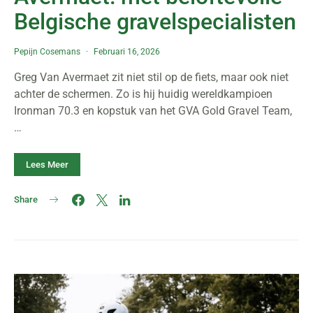
Belgische gravelspecialisten
Pepijn Cosemans
Februari 16, 2026
Greg Van Avermaet zit niet stil op de fiets, maar ook niet
achter de schermen. Zo is hij huidig wereldkampioen
Ironman 70.3 en kopstuk van het GVA Gold Gravel Team,
…
Lees Meer
Share