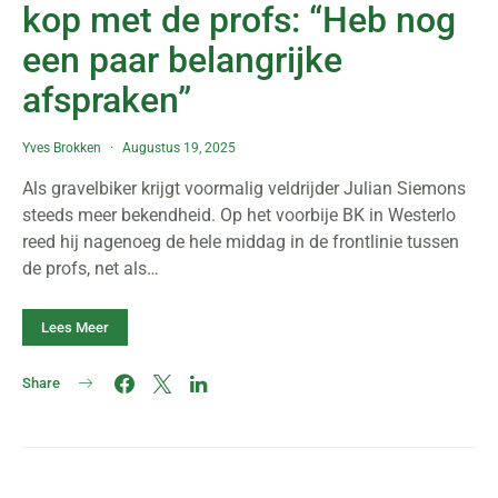
kop met de profs: “Heb nog
een paar belangrijke
afspraken”
Yves Brokken
Augustus 19, 2025
Als gravelbiker krijgt voormalig veldrijder Julian Siemons
steeds meer bekendheid. Op het voorbije BK in Westerlo
reed hij nagenoeg de hele middag in de frontlinie tussen
de profs, net als…
Lees Meer
Share