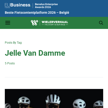
Beste Fietscontentplatform 2026 – België
Posts By Tag
Jelle Van Damme
5 Posts