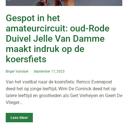
Gespot in het
amateurcircuit: oud-Rode
Duivel Jelle Van Damme
maakt indruk op de
koersfiets
Birger Vandael
September 17, 2023
Van het voetbal naar de koersfiets: Remco Evenepoel
deed het op jonge leeftijd, Wim De Coninck deed het op
latere leeftijd en grootheden als Gert Verheyen en Geert De
Vlieger…
Lees Meer