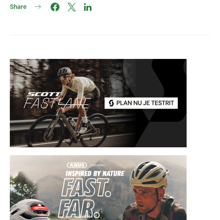
Share